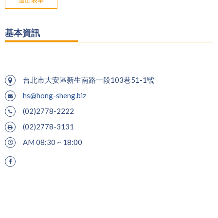
送出表單
基本資訊
台北市大安區新生南路一段103巷51-1號
hs@hong-sheng.biz
(02)2778-2222
(02)2778-3131
AM 08:30 ~ 18:00