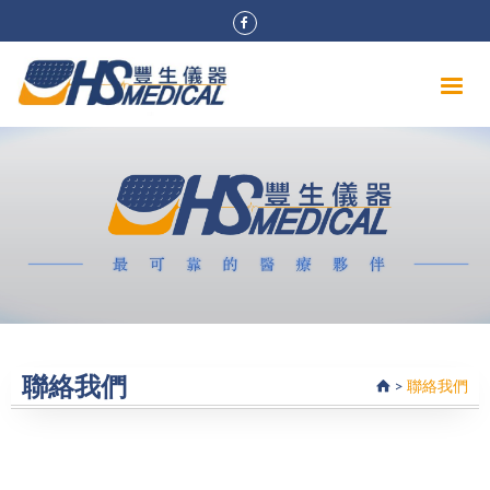
聯絡我們
>
聯絡我們